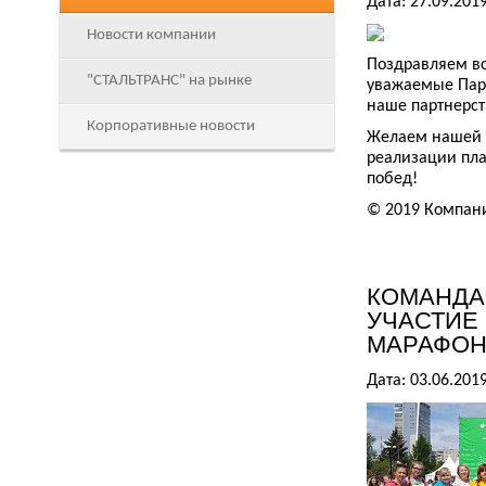
Дата: 27.09.201
Новости компании
Поздравляем вс
"СТАЛЬТРАНС" на рынке
уважаемые Парт
наше партнерст
Корпоративные новости
Желаем нашей К
реализации пла
побед!
© 2019 Компан
КОМАНДА
УЧАСТИЕ
МАРАФОН
Дата: 03.06.201