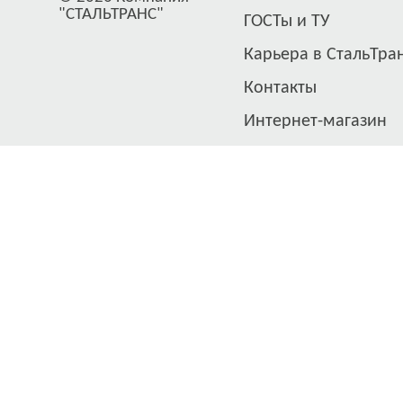
"СТАЛЬТРАНС"
ГОСТы и ТУ
Карьера в СтальТра
Контакты
Интернет-магазин