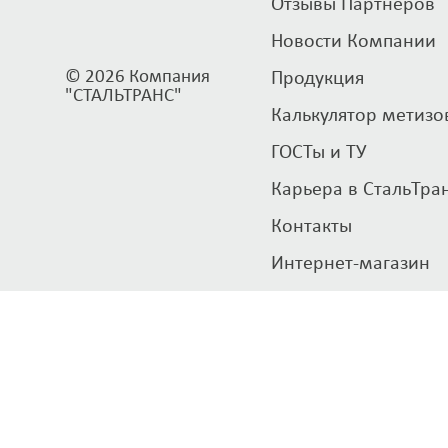
Отзывы Партнеров
Новости Компании
© 2026 Компания
Продукция
"СТАЛЬТРАНС"
Калькулятор метизо
ГОСТы и ТУ
Карьера в СтальТра
Контакты
Интернет-магазин