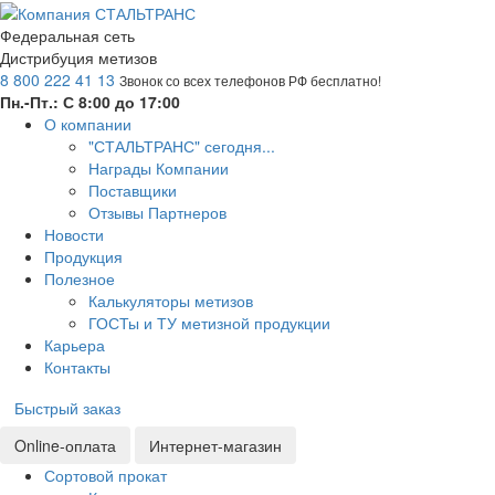
Федеральная сеть
Дистрибуция метизов
8 800 222 41 13
Звонок со всех телефонов РФ бесплатно!
Пн.-Пт.: С 8:00 до 17:00
О компании
"СТАЛЬТРАНС" сегодня...
Награды Компании
Поставщики
Отзывы Партнеров
Новости
Продукция
Полезное
Калькуляторы метизов
ГОСТы и ТУ метизной продукции
Карьера
Контакты
Быстрый заказ
Online-оплата
Интернет-магазин
Сортовой прокат