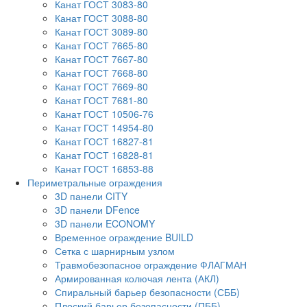
Канат ГОСТ 3083-80
Канат ГОСТ 3088-80
Канат ГОСТ 3089-80
Канат ГОСТ 7665-80
Канат ГОСТ 7667-80
Канат ГОСТ 7668-80
Канат ГОСТ 7669-80
Канат ГОСТ 7681-80
Канат ГОСТ 10506-76
Канат ГОСТ 14954-80
Канат ГОСТ 16827-81
Канат ГОСТ 16828-81
Канат ГОСТ 16853-88
Периметральные ограждения
3D панели CITY
3D панели DFence
3D панели ECONOMY
Временное ограждение BUILD
Сетка с шарнирным узлом
Травмобезопасное ограждение ФЛАГМАН
Армированная колючая лента (АКЛ)
Спиральный барьер безопасности (СББ)
Плоский барьер безопасности (ПББ)