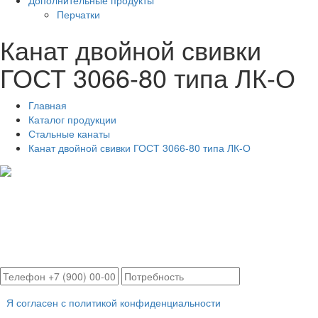
Дополнительные продукты
Перчатки
Канат двойной свивки
ГОСТ 3066-80 типа ЛК-О
Главная
Каталог продукции
Стальные канаты
Канат двойной свивки ГОСТ 3066-80 типа ЛК-О
Расчет цены в течение
30 минут
с доставкой в Ваш город!
Я согласен с политикой конфиденциальности