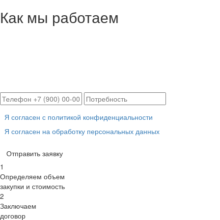
Как мы работаем
Расчет цены в течение
30 минут
с доставкой в Ваш город!
Я согласен с политикой конфиденциальности
Я согласен на обработку персональных данных
Отправить заявку
1
Определяем объем
закупки и стоимость
2
Заключаем
договор