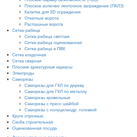
Плоское колючее ленточное заграждение (ПКЛЗ)
Калитка для 3D ограждения
Откатные ворота
Распашные ворота
Сетка-рабица
Сетка-рабица светлая
Сетка-рабица оцинкованная
Сетка-рабица в ПВХ
Сетка кладочная
Сетка сварная
Плоские арматурные каркасы
Электроды
Саморезы
Саморезы для ГКЛ по дереву
Саморезы для ГКЛ по металлу
Саморезы кровельные
Саморезы с пресс-шайбой
Саморезы с полуцилиндр. головкой
Круги отрезные
Скоба строительная
Оцинкованная посуда