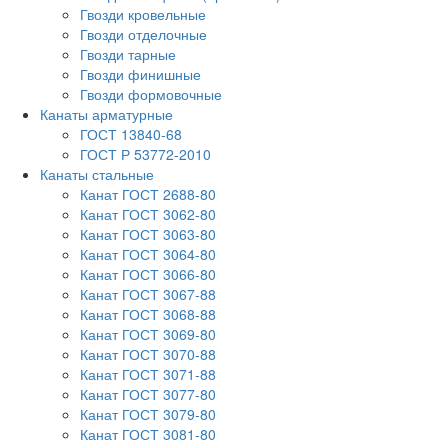
Гвозди кровельные
Гвозди отделочные
Гвозди тарные
Гвозди финишные
Гвозди формовочные
Канаты арматурные
ГОСТ 13840-68
ГОСТ Р 53772-2010
Канаты стальные
Канат ГОСТ 2688-80
Канат ГОСТ 3062-80
Канат ГОСТ 3063-80
Канат ГОСТ 3064-80
Канат ГОСТ 3066-80
Канат ГОСТ 3067-88
Канат ГОСТ 3068-88
Канат ГОСТ 3069-80
Канат ГОСТ 3070-88
Канат ГОСТ 3071-88
Канат ГОСТ 3077-80
Канат ГОСТ 3079-80
Канат ГОСТ 3081-80