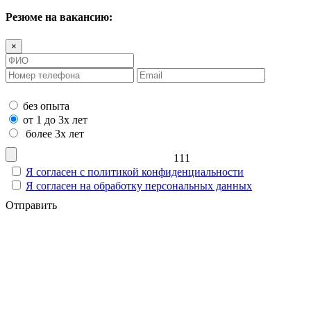
Резюме на вакансию:
×
Опыт работы:
без опыта
от 1 до 3х лет
более 3х лет
111
Я согласен с политикой конфиденциальности
Я согласен на обработку персональных данных
Отправить