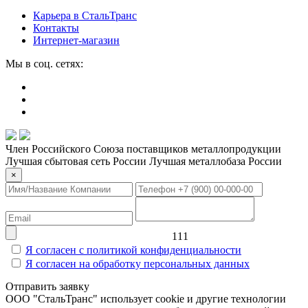
Карьера в СтальТранс
Контакты
Интернет-магазин
Мы в соц. сетях:
Член Российского Союза поставщиков металлопродукции
Лучшая сбытовая сеть России
Лучшая металлобаза России
×
111
Я согласен с политикой конфиденциальности
Я согласен на обработку персональных данных
Отправить заявку
ООО "СтальТранс" использует cookie и другие технологии