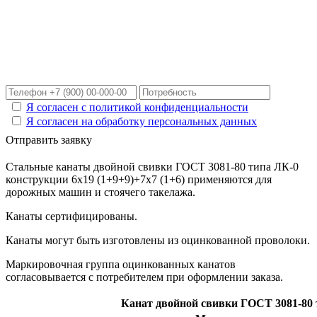
Расчет цены в течение
30 минут
с доставкой в Ваш город!
Я согласен с политикой конфиденциальности
Я согласен на обработку персональных данных
Отправить заявку
Стальные канаты двойной свивки ГОСТ 3081-80 типа ЛК-0
конструкции 6х19 (1+9+9)+7х7 (1+6) применяются для
дорожных машин и стоячего такелажа.
Канаты сертифицированы.
Канаты могут быть изготовлены из оцинкованной проволоки.
Маркировочная группа оцинкованных канатов
согласовывается с потребителем при оформлении заказа.
Канат двойной свивки ГОСТ 3081-80 