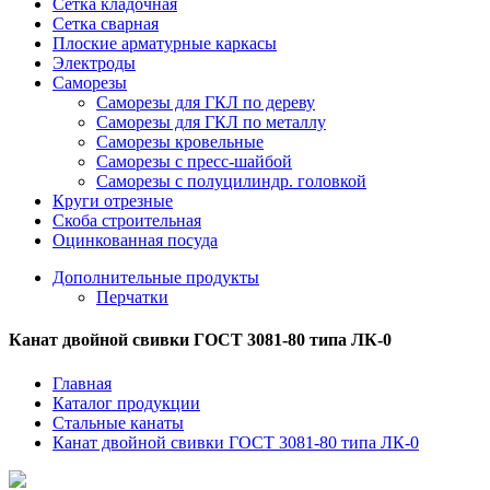
Сетка кладочная
Сетка сварная
Плоские арматурные каркасы
Электроды
Саморезы
Саморезы для ГКЛ по дереву
Саморезы для ГКЛ по металлу
Саморезы кровельные
Саморезы с пресс-шайбой
Саморезы с полуцилиндр. головкой
Круги отрезные
Скоба строительная
Оцинкованная посуда
Дополнительные продукты
Перчатки
Канат двойной свивки ГОСТ 3081-80 типа ЛК-0
Главная
Каталог продукции
Стальные канаты
Канат двойной свивки ГОСТ 3081-80 типа ЛК-0