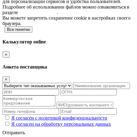
для персонализации сервисов и удобства пользователей.
Подробнее об использовании файлов можно ознакомиться в
разделе
"Политика сайта"
.
Вы можете запретить сохранение cookie в настройках своего
браузера.
Все понятно
Калькулятор online
×
Анкета поставщика
×
Я согласен с политикой конфиденциальности
Я согласен на обработку персональных данных
Отправить