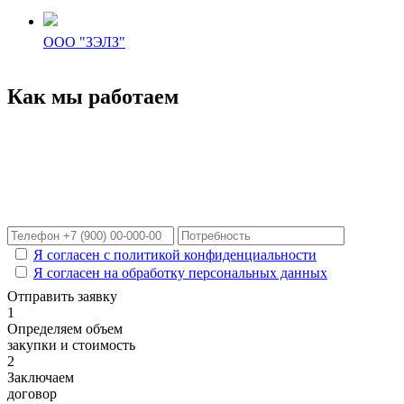
ООО "ЗЭЛЗ"
Как мы работаем
Расчет цены в течение
30 минут
с доставкой в Ваш город!
Я согласен с политикой конфиденциальности
Я согласен на обработку персональных данных
Отправить заявку
1
Определяем объем
закупки и стоимость
2
Заключаем
договор