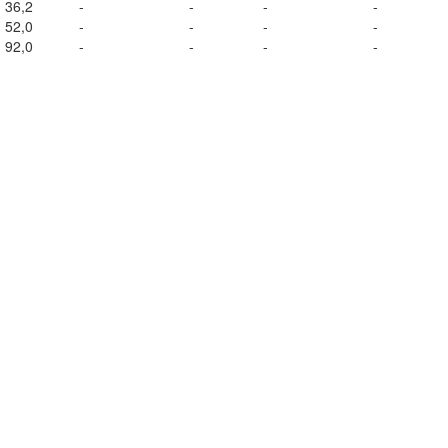
36,2
-
-
-
-
52,0
-
-
-
-
92,0
-
-
-
-