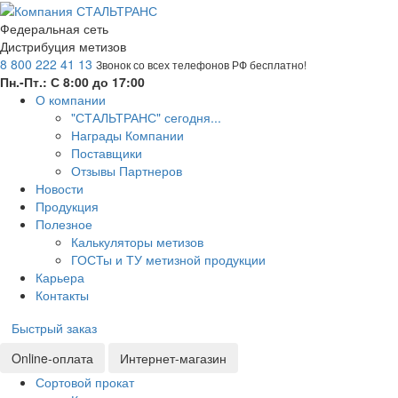
Федеральная сеть
Дистрибуция метизов
8 800 222 41 13
Звонок со всех телефонов РФ бесплатно!
Пн.-Пт.: С 8:00 до 17:00
О компании
"СТАЛЬТРАНС" сегодня...
Награды Компании
Поставщики
Отзывы Партнеров
Новости
Продукция
Полезное
Калькуляторы метизов
ГОСТы и ТУ метизной продукции
Карьера
Контакты
Быстрый заказ
Online-оплата
Интернет-магазин
Сортовой прокат