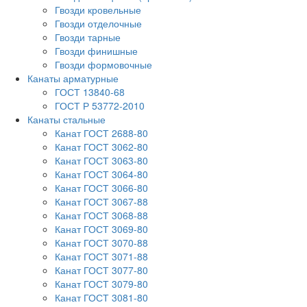
Гвозди кровельные
Гвозди отделочные
Гвозди тарные
Гвозди финишные
Гвозди формовочные
Канаты арматурные
ГОСТ 13840-68
ГОСТ Р 53772-2010
Канаты стальные
Канат ГОСТ 2688-80
Канат ГОСТ 3062-80
Канат ГОСТ 3063-80
Канат ГОСТ 3064-80
Канат ГОСТ 3066-80
Канат ГОСТ 3067-88
Канат ГОСТ 3068-88
Канат ГОСТ 3069-80
Канат ГОСТ 3070-88
Канат ГОСТ 3071-88
Канат ГОСТ 3077-80
Канат ГОСТ 3079-80
Канат ГОСТ 3081-80