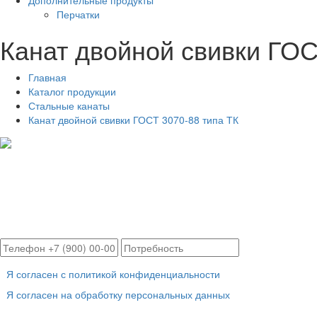
Дополнительные продукты
Перчатки
Канат двойной свивки ГОС
Главная
Каталог продукции
Стальные канаты
Канат двойной свивки ГОСТ 3070-88 типа ТК
Я согласен с политикой конфиденциальности
Я согласен на обработку персональных данных