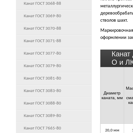
Канат ГОСТ 3068-88
металлургическ
деревообрабат
Канат ГОСТ 3069-80
стволов шахт.
Канат ГОСТ 3070-88
Маркировочная 
оформлении зак
Канат ГОСТ 3071-88
Канат
Канат ГОСТ 3077-80
О и Л
Канат ГОСТ 3079-80
Канат ГОСТ 3081-80
Мас
Канат ГОСТ 3083-80
Диаметр
каната, мм
см
ка
Канат ГОСТ 3088-80
Канат ГОСТ 3089-80
Канат ГОСТ 7665-80
20,0 мм