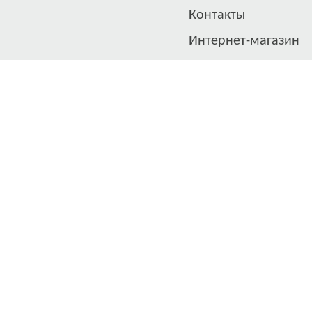
Контакты
Интернет-магазин