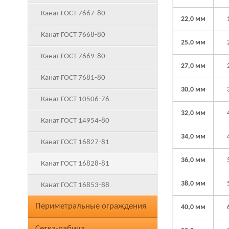
Канат ГОСТ 7667-80
22,0 мм
Канат ГОСТ 7668-80
25,0 мм
Канат ГОСТ 7669-80
27,0 мм
Канат ГОСТ 7681-80
30,0 мм
Канат ГОСТ 10506-76
32,0 мм
Канат ГОСТ 14954-80
34,0 мм
Канат ГОСТ 16827-81
36,0 мм
Канат ГОСТ 16828-81
38,0 мм
Канат ГОСТ 16853-88
Периметральные ограждения
40,0 мм
Сетка-рабица