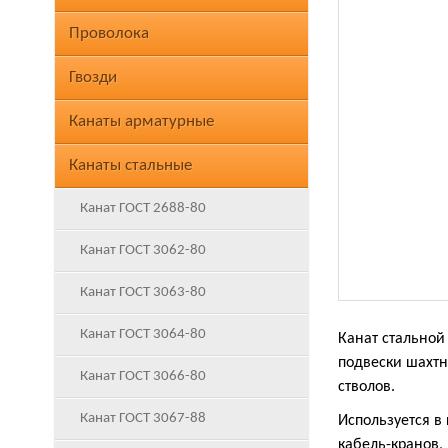
Проволока
Гвозди
Канаты арматурные
Канаты стальные
Канат ГОСТ 2688-80
Канат ГОСТ 3062-80
Канат ГОСТ 3063-80
Канат ГОСТ 3064-80
Канат стальной
подвески шахтн
Канат ГОСТ 3066-80
стволов.
Канат ГОСТ 3067-88
Используется в
кабель-кранов,